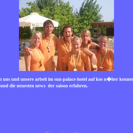
n uns und unsere arbeit im sun-palace-hotel auf kos n�her kenn
 und die neuesten news der saison erfahren.