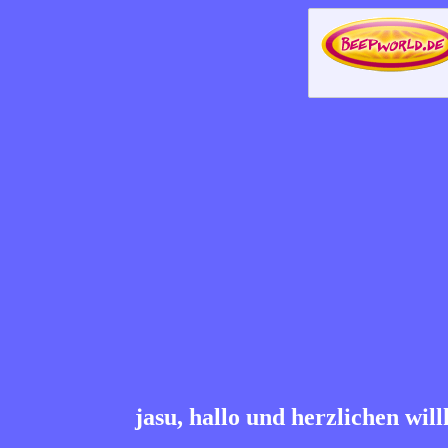
jasu, hallo und herzlichen wi