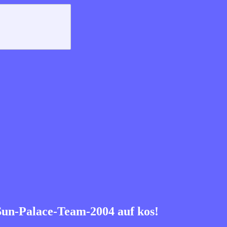
 Sun-Palace-Team-2004 auf kos!